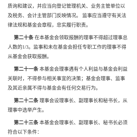
质询和建议，并应当向登记管理机关、业务主管单位以
及税务、会计主管部门反映情况。 监事应当遵守有关法
律法规和基金会章程，忠实履行职责。
第二十条
在本基金会领取报酬的理事不得超过理事总
人数的1/3。监事和未在基金会担任专职工作的理事不得
从基金会获取报酬。
第二十一条
本基金会理事遇有个人利益与基金会利益
关联时，不得参与相关事宜的决策；基金会理事、监事
及其近亲属不得与基金会有任何交易行为。
第二十二条
理事会设理事长、副理事长和秘书长，从
理事中选举产生。
第二十三条
本基金会理事长、副理事长、秘书长必须
符合以下条件：