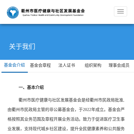
Toggle
navigat
关于我们
基金会介绍
基金会章程
法人证书
组织架构
理事会成员
一、基本介绍
衢州市医疗健康与社区发展基金会是经衢州市民政局批准,
由衢州市民政局主管的非公募基金会，于2022年成立。基金会严
格按照其业务范围及章程开展业务活动。致力于促进医疗卫生事
业发展，支持现代城乡社区建设，提升全民健康素养和公共服务