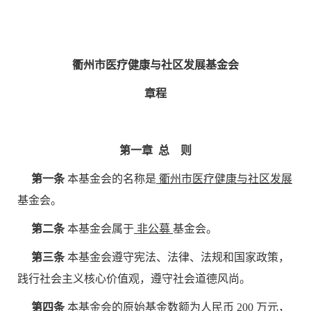
衢州市医疗健康与社区发展基金会
章程
第一章 总 则
第一条
本基金会的名称是
衢州市医疗健康与社区发展
基金会。
第二条
本基金会属于
非公募
基金会。
第三条
本基金会遵守宪法、法律、法规和国家政策，
践行社会主义核心价值观，遵守社会道德风尚。
第四条
本基金会的原始基金数额为人民币
200
万元，