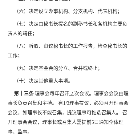
（六）决定设立办事机构、分支机构、代表机构；
（七）决定由秘书长提名的副秘书长和各机构主要负
责人的聘任；
（八）听取、审议秘书长的工作报告，检查秘书长的
工作；
（九）决定基金会的分立、合并或终止；
（十）决定其他重大事项。
第十三条
理事会每年召开
2
次会议。理事会会议由理
事长负责召集和主持。 有1/3理事提议，必须召开理事会
会议。如理事长不能召集，提议理事可推选召集人。 召
开理事会会议，理事长或召集人需提前5日通知全体理
事、监事。