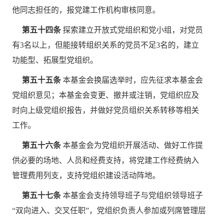
他同志担任的，报党建工作机构审核同意。
第五十四条
探索建立开放式党组织和党小组，对党员
有3名以上，但能接转组织关系的党员不足3名的，建立
功能型、拓展型党组织。
第五十五条
本基金会换届选举时，应先征求本基金会
党组织意见；本基金会变更、撤并或注销，党组织应及
时向上级党组织报告，并做好党员组织关系转移等相关
工作。
第五十六条
本基金会为党组织开展活动、做好工作提
供必要的场地、人员和经费支持，将党建工作经费纳入
管理费用列支，支持党组织建设活动阵地。
第五十七条
本基金会支持领导班子与党组织领导班子
“双向进入、交叉任职”，党组织负责人参加或列席管理层