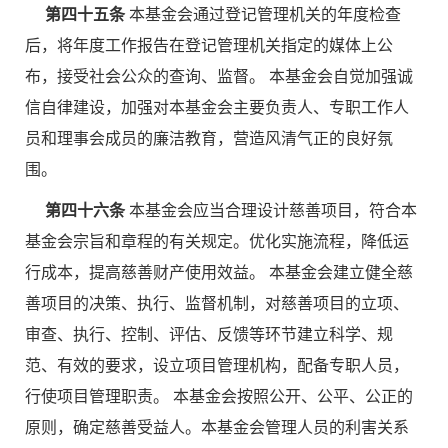
第四十五条
本基金会通过登记管理机关的年度检查
后，将年度工作报告在登记管理机关指定的媒体上公
布，接受社会公众的查询、监督。 本基金会自觉加强诚
信自律建设，加强对本基金会主要负责人、专职工作人
员和理事会成员的廉洁教育，营造风清气正的良好氛
围。
第四十六条
本基金会应当合理设计慈善项目，符合本
基金会宗旨和章程的有关规定。优化实施流程，降低运
行成本，提高慈善财产使用效益。 本基金会建立健全慈
善项目的决策、执行、监督机制，对慈善项目的立项、
审查、执行、控制、评估、反馈等环节建立科学、规
范、有效的要求，设立项目管理机构，配备专职人员，
行使项目管理职责。 本基金会按照公开、公平、公正的
原则，确定慈善受益人。本基金会管理人员的利害关系