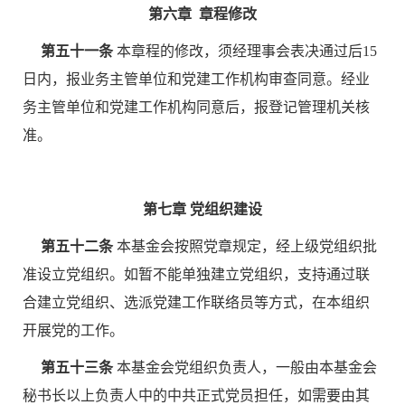
第六章 章程修改
第五十一条
本章程的修改，须经理事会表决通过后15
日内，报业务主管单位和党建工作机构审查同意。经业
务主管单位和党建工作机构同意后，报登记管理机关核
准。
第七章 党组织建设
第五十二条
本基金会按照党章规定，经上级党组织批
准设立党组织。如暂不能单独建立党组织，支持通过联
合建立党组织、选派党建工作联络员等方式，在本组织
开展党的工作。
第五十三条
本基金会党组织负责人，一般由本基金会
秘书长以上负责人中的中共正式党员担任，如需要由其