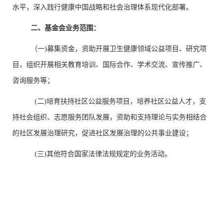
水平，深入践行健康中国战略和社会治理体系现代化部署。
二、基金会业务范围：
（一)募集资金，资助开展卫生健康领域公益项目、研究项
目，组织开展相关教育培训、国际合作、学术交流、宣传推广、
咨询服务等；
(二)培育扶持社区公益服务项目，培养社区公益人才，支
持社会组织、志愿服务团队发展，资助和支持理论与实务相结合
的社区发展治理研究，促进社区发展治理的公共事业建设；
(三)其他符合国家法律法规规定的业务活动。