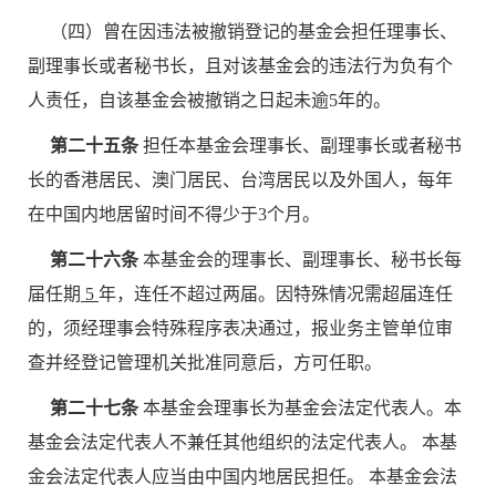
（四）曾在因违法被撤销登记的基金会担任理事长、
副理事长或者秘书长，且对该基金会的违法行为负有个
人责任，自该基金会被撤销之日起未逾5年的。
第二十五条
担任本基金会理事长、副理事长或者秘书
长的香港居民、澳门居民、台湾居民以及外国人，每年
在中国内地居留时间不得少于3个月。
第二十六条
本基金会的理事长、副理事长、秘书长每
届任期
5
年，连任不超过两届。因特殊情况需超届连任
的，须经理事会特殊程序表决通过，报业务主管单位审
查并经登记管理机关批准同意后，方可任职。
第二十七条
本基金会理事长为基金会法定代表人。本
基金会法定代表人不兼任其他组织的法定代表人。 本基
金会法定代表人应当由中国内地居民担任。 本基金会法