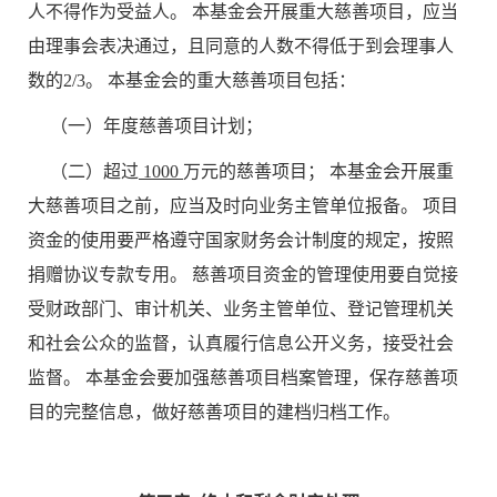
人不得作为受益人。 本基金会开展重大慈善项目，应当
由理事会表决通过，且同意的人数不得低于到会理事人
数的2/3。 本基金会的重大慈善项目包括：
（一）年度慈善项目计划；
（二）超过
1000
万元的慈善项目； 本基金会开展重
大慈善项目之前，应当及时向业务主管单位报备。 项目
资金的使用要严格遵守国家财务会计制度的规定，按照
捐赠协议专款专用。 慈善项目资金的管理使用要自觉接
受财政部门、审计机关、业务主管单位、登记管理机关
和社会公众的监督，认真履行信息公开义务，接受社会
监督。 本基金会要加强慈善项目档案管理，保存慈善项
目的完整信息，做好慈善项目的建档归档工作。