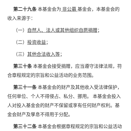
第二十九条
本基金会为
非公募
基金会，本基金会的
收入来源于：
（一）
自然人、法人或其他组织自愿捐赠
；
（二）
投资收益
；
（三）
其他合法收入等
；
第三十条
本基金会接受捐赠，应当遵守法律法规，符
合章程规定的宗旨和公益活动的业务范围。
第三十一条
本基金会的财产及其他收入受法律保护，
任何单位、个人不得侵占、私分、挪用。 本基金会投入
人对投入基金会的财产不保留或享有任何财产权利。基
金会财产及孳息不得用于分配。
第三十二条
本基金会根据章程规定的宗旨和公益活动