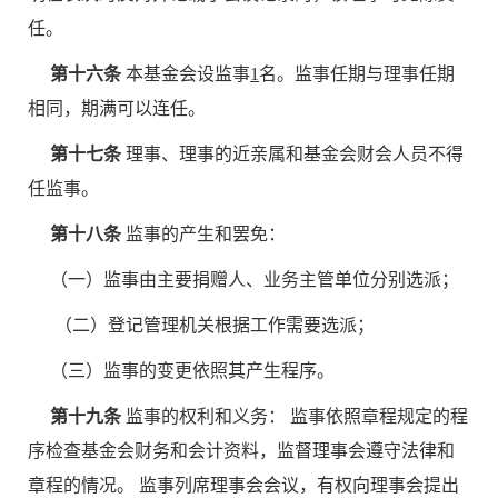
任。
第十六条
本基金会设监事
1
名。监事任期与理事任期
相同，期满可以连任。
第十七条
理事、理事的近亲属和基金会财会人员不得
任监事。
第十八条
监事的产生和罢免：
（一）监事由主要捐赠人、业务主管单位分别选派；
（二）登记管理机关根据工作需要选派；
（三）监事的变更依照其产生程序。
第十九条
监事的权利和义务： 监事依照章程规定的程
序检查基金会财务和会计资料，监督理事会遵守法律和
章程的情况。 监事列席理事会会议，有权向理事会提出