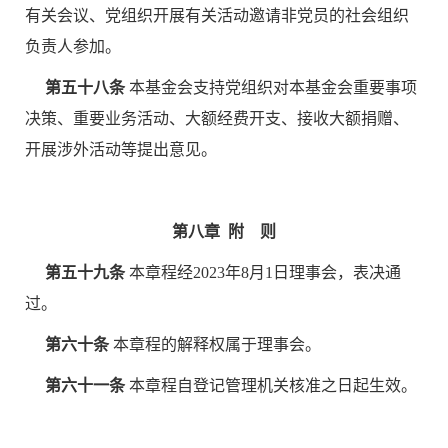
有关会议、党组织开展有关活动邀请非党员的社会组织
负责人参加。
第五十八条
本基金会支持党组织对本基金会重要事项
决策、重要业务活动、大额经费开支、接收大额捐赠、
开展涉外活动等提出意见。
第八章 附 则
第五十九条
本章程经2023年8月1日理事会，表决通
过。
第六十条
本章程的解释权属于理事会。
第六十一条
本章程自登记管理机关核准之日起生效。