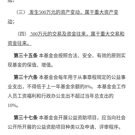
（三）
发生500万元的资产变动，属于重大资产变
动
；
（四）
500万元的交易及资金往来，属于重大交易和
资金往来
。
第三十五条
本基金会按照合法、安全、有效的原则实
现基金的保值、增值。
第三十六条
本基金会每年用于从事章程规定的公益事
业支出，不得低于上一年基金余额的8%。 本基金会工作
人员工资福利和行政办公支出不超过当年总支出的
10%。
第三十七条
本基金会开展公益资助项目，应当向社会
公开所开展的公益资助项目种类以及申请、评审程序。