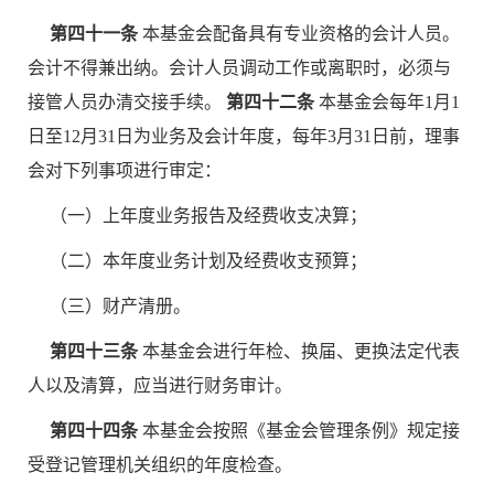
第四十一条
本基金会配备具有专业资格的会计人员。
会计不得兼出纳。会计人员调动工作或离职时，必须与
接管人员办清交接手续。
第四十二条
本基金会每年1月1
日至12月31日为业务及会计年度，每年3月31日前，理事
会对下列事项进行审定：
（一）上年度业务报告及经费收支决算；
（二）本年度业务计划及经费收支预算；
（三）财产清册。
第四十三条
本基金会进行年检、换届、更换法定代表
人以及清算，应当进行财务审计。
第四十四条
本基金会按照《基金会管理条例》规定接
受登记管理机关组织的年度检查。