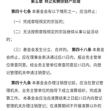
第五章 终止和剩余财产处理
第四十七条
本基金会有以下情形之一，应当终止：
（一）完成章程规定的宗旨的；
（二）无法按照章程规定的宗旨继续从事公益活动
的；
（三）基金会发生分立、合并的。
第四十八条
本基金
会终止，应在理事会表决通过后15日内，报业务主管单
位审查同意。经业务主管单位审查同意后15日内，向登
记管理机关申请注销登记。
第四十九条
本基金会办理注销登记前，应当在登记管
理机关、业务主管单位的指导下成立清算组织，完成清
算工作。 本基金会应当自清算结束之日起15日内向登记
管理机关办理注销登记；在清算期间不开展清算以外的