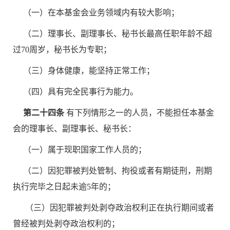
（一）在本基金会业务领域内有较大影响；
（二）理事长、副理事长、秘书长最高任职年龄不超
过70周岁，秘书长为专职；
（三）身体健康，能坚持正常工作；
（四）具有完全民事行为能力。
第二十四条
有下列情形之一的人员，不能担任本基金
会的理事长、副理事长、秘书长：
（一）属于现职国家工作人员的；
（二）因犯罪被判处管制、拘役或者有期徒刑，刑期
执行完毕之日起未逾5年的；
（三）因犯罪被判处剥夺政治权利正在执行期间或者
曾经被判处剥夺政治权利的；