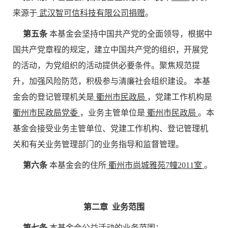
来源于
武汉智可信科技有限公司捐赠
。
第五条
本基金会坚持中国共产党的全面领导，根据中
国共产党章程的规定，建立中国共产党的组织，开展党
的活动，为党组织的活动提供必要条件。聚焦规范提
升，加强风险防范，积极参与清廉社会组织建设。 本基
金会的登记管理机关是
衢州市民政局
，党建工作机构是
衢州市民政局党委
，业务主管单位是
衢州市民政局
。本
基金会接受业务主管单位、党建工作机构、登记管理机
关和有关业务管理部门的业务指导和监督管理。
第六条
本基金会的住所
衢州市尚城雅苑7幢2011室
。
第二章 业务范围
第七条
本基金会公益活动的业务范围：