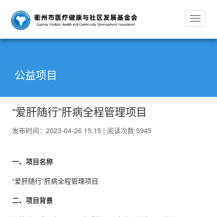
Toggle
navigat
公益项目
“爱肝随行”肝病全程管理项目
发布时间：2023-04-26 15:15 |
阅读次数 5945
一、
项目
名称
“爱肝随行”肝病全程管理项目
二、
项目背景