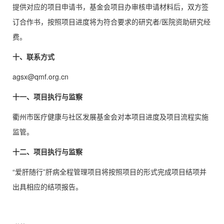
提供对应的项目申请书，基金会项目办审核申请材料后，双方签
订合作书，按照项目进度将为符合要求的研究者/医院资助研究经
费。
十、联系方式
agsx@qmf.org.cn
十一、
项目执行与监察
衢州市医疗健康与社区发展基金会对本项目进度及项目流程实施
监管。
十二、
项目执行与监察
“爱肝随行”肝病全程管理项目将按照项目的形式完成项目结项并
出具相应的结项报告。