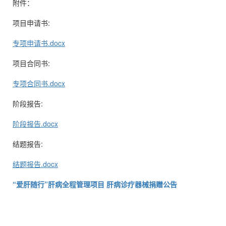
附件：
项目申请书:
专项申请书.docx
项目合同书:
专项合同书.docx
阶段报告:
阶段报告.docx
结题报告:
结题报告.docx
“爱肝随行”肝病全程管理项目 肝病诊疗器械捐赠公告